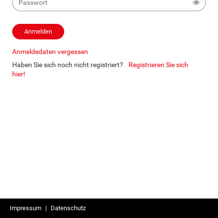
Anmeldedaten vergessen
Haben Sie sich noch nicht registriert?
Registrieren Sie sich
hier!
Impressum
|
Datenschutz